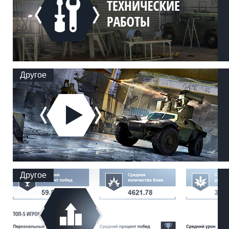
Другое
Другое