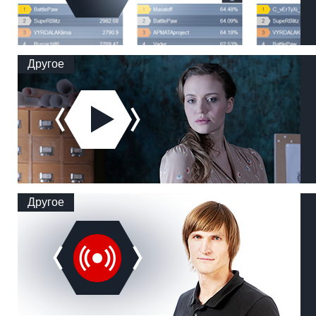
Другое
Другое