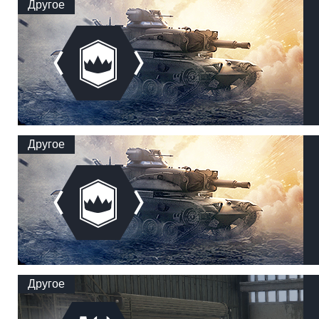
Другое
Другое
Другое