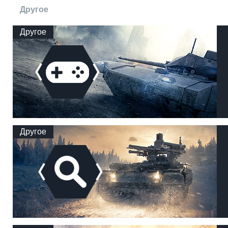
Другое
Другое
Другое