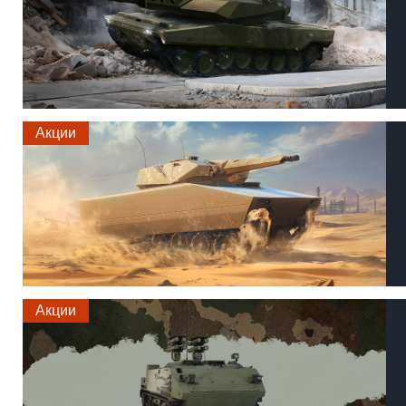
Акции
Акции