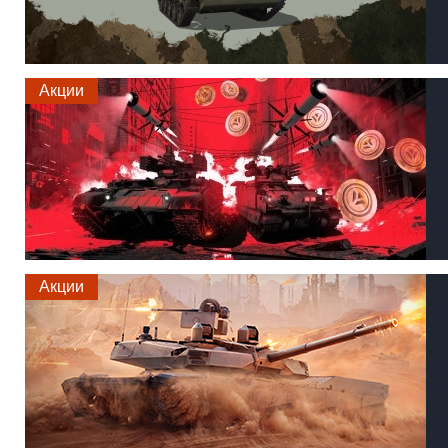
Акции
Акции