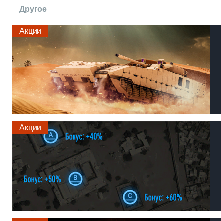
Другое
Акции
Акции