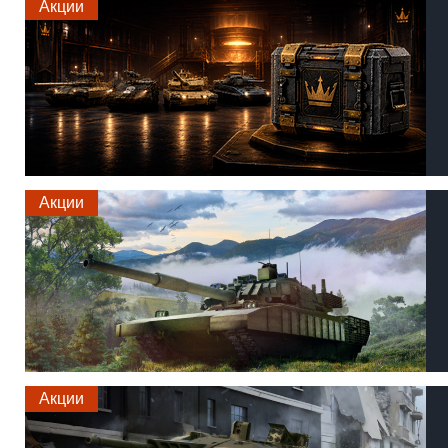
Акции
Акции
Акции