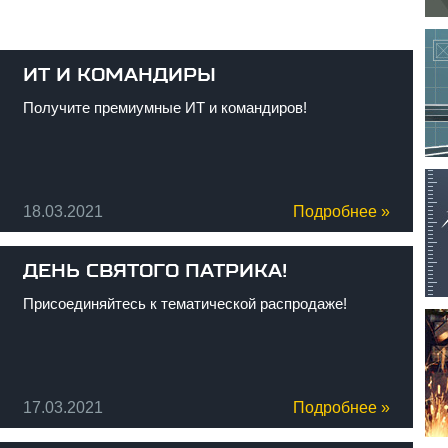
ИТ И КОМАНДИРЫ
Получите премиумные ИТ и командиров!
18.03.2021
Подробнее »
ДЕНЬ СВЯТОГО ПАТРИКА!
Присоединяйтесь к тематической распродаже!
17.03.2021
Подробнее »