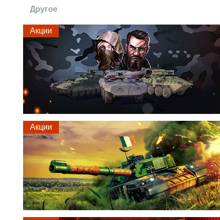
Другое
Акции
Акции