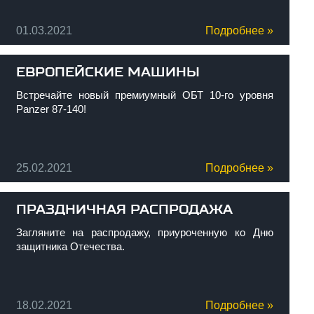
01.03.2021
Подробнее »
ЕВРОПЕЙСКИЕ МАШИНЫ
Встречайте новый премиумный ОБТ 10-го уровня
Panzer 87-140!
25.02.2021
Подробнее »
ПРАЗДНИЧНАЯ РАСПРОДАЖА
Загляните на распродажу, приуроченную ко Дню
защитника Отечества.
18.02.2021
Подробнее »