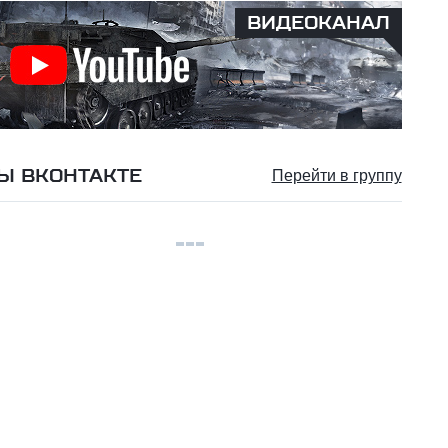
ВИДЕОКАНАЛ
Ы ВКОНТАКТЕ
Перейти в группу