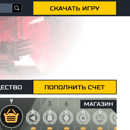
СКАЧАТЬ ИГРУ
ЕСТВО
ПОПОЛНИТЬ СЧЕТ
МАГАЗИН