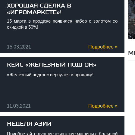
ХОРОШАЯ СДЕЛКА В
«ИГРОМАРКЕТЕ»!
15 марта в продаже появился набор с золотом со
скидкой в 50%!
15.03.2021
Подробнее »
М
КЕЙС «ЖЕЛЕЗНЫЙ ПОДГОН»
«Железный подгон»
вернулся в продажу!
11.03.2021
Подробнее »
НЕДЕЛЯ АЗИИ
Приобретайте лучшие азиатские машины с большой