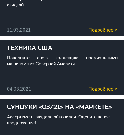
скидкой!
11.03.2021
Подробнее »
ТЕХНИКА США
Пополните свою коллекцию премиальными
машинами из Северной Америки.
04.03.2021
Подробнее »
СУНДУКИ «03/21» НА «МАРКЕТЕ»
Ассортимент раздела обновился. Оцените новое
предложение!