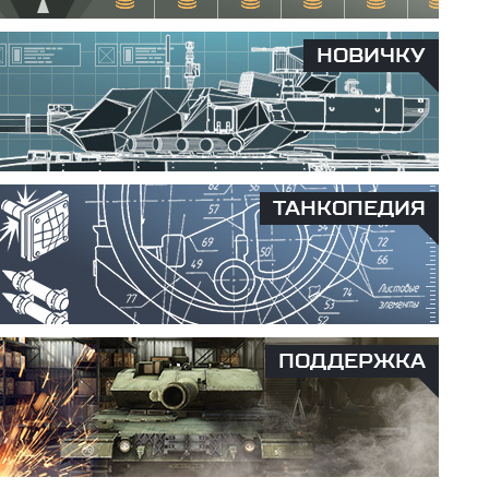
НОВИЧКУ
ТАНКОПЕДИЯ
ПОДДЕРЖКА