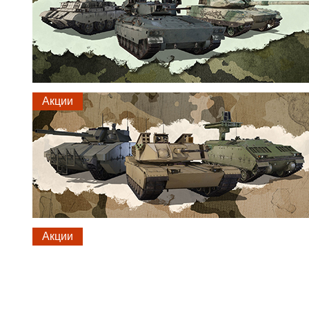
Акции
Акции