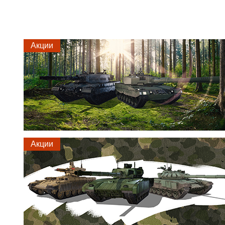
Акции
Акции