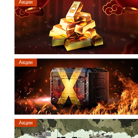
Акции
Акции
Акции