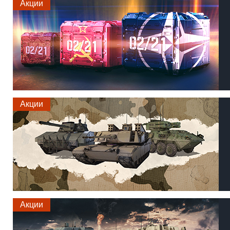
Акции
Акции
Акции