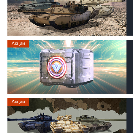
Акции
Акции