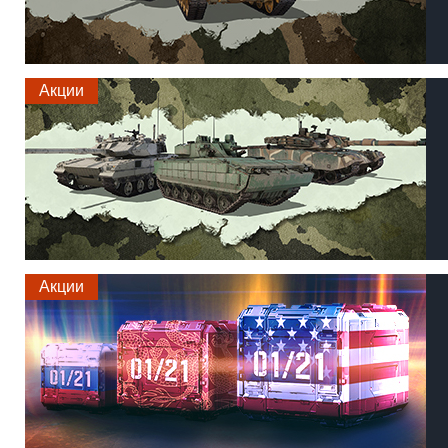
Акции
Акции