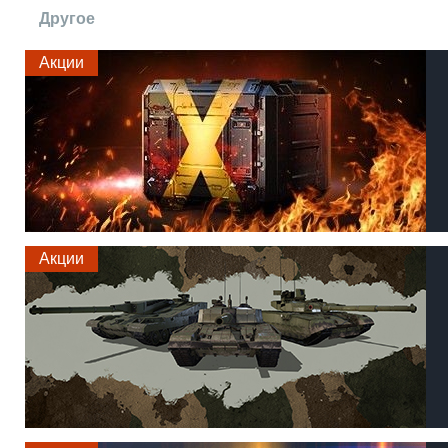
Другое
Акции
Акции