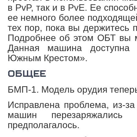
в PvP, так и в PvE. Ее спосо
ее немного более подходящей
тех пор, пока вы держитесь 
Подробнее об этом ОБТ вы 
Данная машина доступна
Южным Крестом».
ОБЩЕЕ
БМП-1. Модель орудия тепер
Исправлена проблема, из-за
машин перезаряжались 
предполагалось.