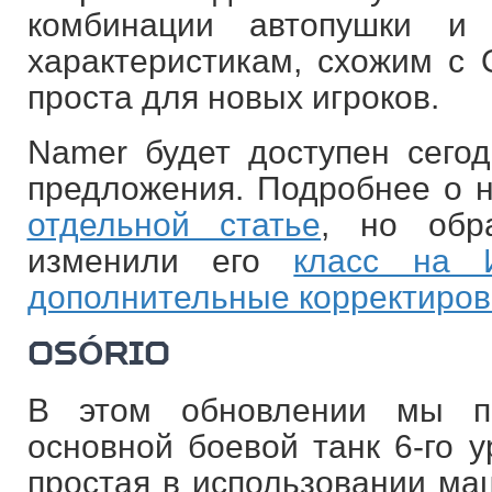
комбинации автопушки и
характеристикам, схожим с 
проста для новых игроков.
Namer будет доступен сегод
предложения. Подробнее о н
отдельной статье
, но обр
изменили его
класс на 
дополнительные корректиров
OSÓRIO
В этом обновлении мы п
основной боевой танк 6-го у
простая в использовании маш