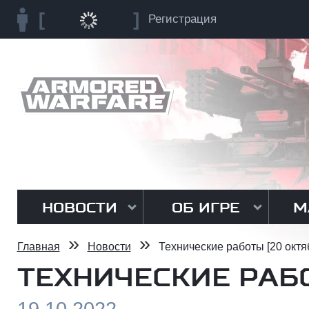
Регистрация
НОВОСТИ
ОБ ИГРЕ
М
»
»
Главная
Новости
Технические работы [20 октя
ТЕХНИЧЕСКИЕ РАБО