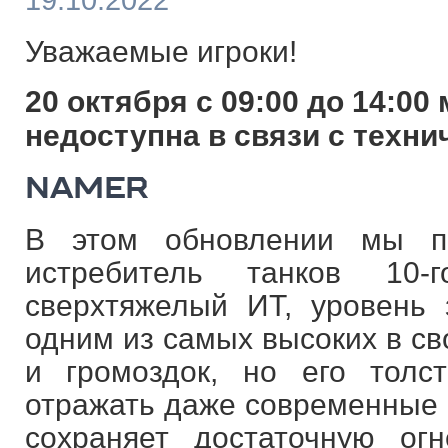
19.10.2022
Уважаемые игроки!
20 октября с 09:00 до 14:00 
недоступна в связи с техни
NAMER
В этом обновлении мы п
истребитель танков 10
сверхтяжелый ИТ, уровень 
одним из самых высоких в св
и громоздок, но его толс
отражать даже современные 
сохраняет достаточную ог