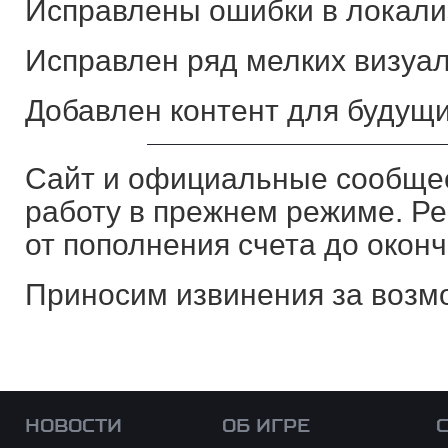
Исправлены ошибки в локали
Исправлен ряд мелких визуа
Добавлен контент для будущ
Сайт и официальные сообщес
работу в прежнем режиме. Р
от пополнения счета до оконч
Приносим извинения за возм
НОВОСТИ
ОБ ИГРЕ