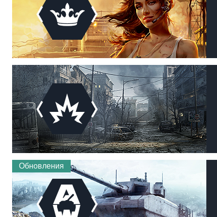
Обновления