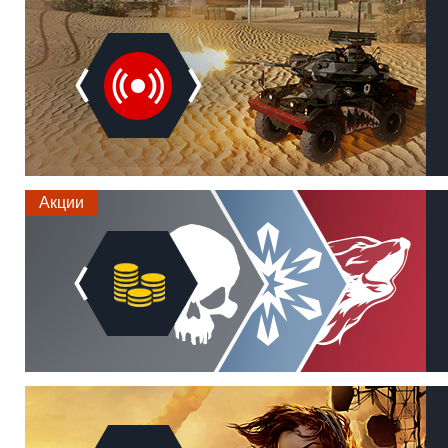
Акции