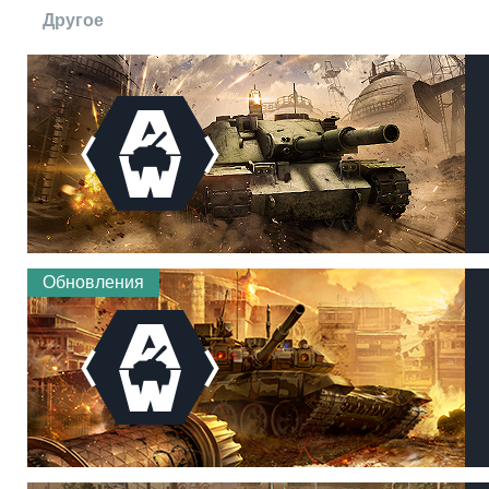
Другое
Обновления