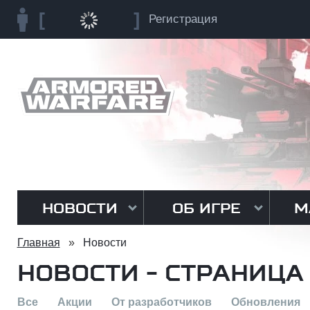
Регистрация
НОВОСТИ
ОБ ИГРЕ
М
Главная
»
Новости
НОВОСТИ - СТРАНИЦА
Все
Акции
От разработчиков
Обновления