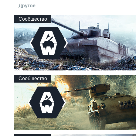
Другое
Сообщество
Сообщество