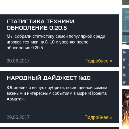
СТАТИСТИКА ТЕХНИКИ:
ОБНОВЛЕНИЕ 0.20.5
Мы собрали статистику самой популярной среди
игроков техники на 8–10-х уровнях после
обновления 0.20.5.
30.06.2017
Подробнее »
НАРОДНЫЙ ДАЙДЖЕСТ №10
Юбилейный выпуск рубрики, посвященной самым
важным и интересным событиям в мире «Проекта
Армата».
29.06.2017
Подробнее »