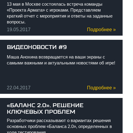
13 мая в Москве состоялась встреча команды
«Проекта Армата» с игроками. Представляем
краткий отчет с мероприятия и ответы на заданные
вопросы.
19.05.2017
Подробнее »
ВИДЕОНОВОСТИ #9
Маша Анохина возвращается на ваши экраны с
самыми важными и актуальными новостями об игре!
22.04.2017
Подробнее »
«БАЛАНС 2.0». РЕШЕНИЕ
КЛЮЧЕВЫХ ПРОБЛЕМ
Разработчики рассказывают о вариантах решения
основных проблем «Баланса 2.0», определенных в
ходе тестирования.