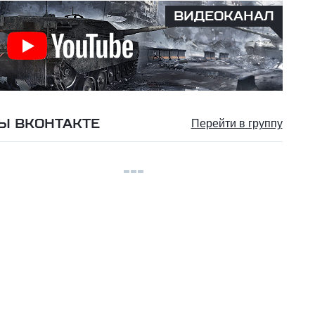
ВИДЕОКАНАЛ
Ы ВКОНТАКТЕ
Перейти в группу