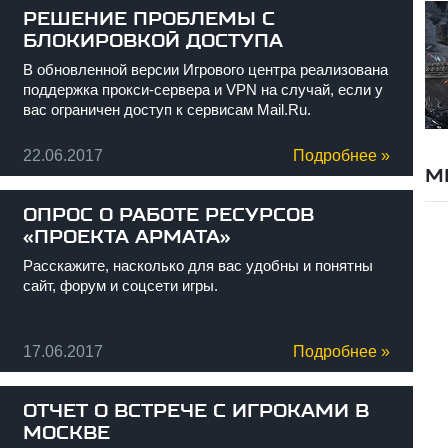
РЕШЕНИЕ ПРОБЛЕМЫ С
БЛОКИРОВКОЙ ДОСТУПА
В обновленной версии Игрового центра реализована
поддержка прокси-сервера и VPN на случай, если у
вас ограничен доступ к сервисам Mail.Ru.
22.06.2017
Подробнее »
М
ОПРОС О РАБОТЕ РЕСУРСОВ
«ПРОЕКТА АРМАТА»
Расскажите, насколько для вас удобны и понятны
сайт, форум и соцсети игры.
17.06.2017
Подробнее »
ОТЧЕТ О ВСТРЕЧЕ С ИГРОКАМИ В
МОСКВЕ