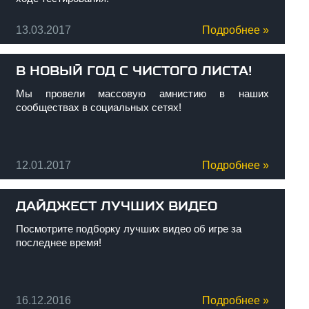
13.03.2017
Подробнее »
В НОВЫЙ ГОД С ЧИСТОГО ЛИСТА!
Мы провели массовую амнистию в наших
сообществах в социальных сетях!
12.01.2017
Подробнее »
ДАЙДЖЕСТ ЛУЧШИХ ВИДЕО
Посмотрите подборку лучших видео об игре за
последнее время!
16.12.2016
Подробнее »