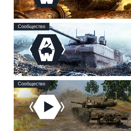
Сообщество
Сообщество