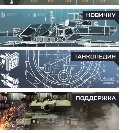
НОВИЧКУ
ТАНКОПЕДИЯ
ПОДДЕРЖКА