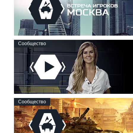
Сообщество
Сообщество