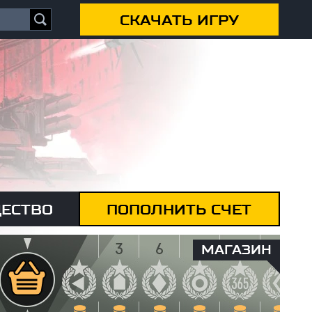
СКАЧАТЬ ИГРУ
ЕСТВО
ПОПОЛНИТЬ СЧЕТ
МАГАЗИН