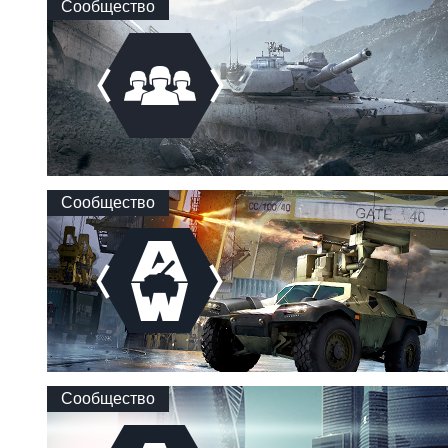
Сообщество
Сообщество
Сообщество