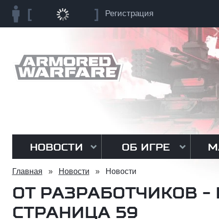
Регистрация
НОВОСТИ
ОБ ИГРЕ
М
Главная
»
Новости
»
Новости
ОТ РАЗРАБОТЧИКОВ - 
СТРАНИЦА 59