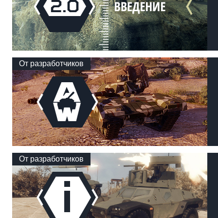
От разработчиков
От разработчиков