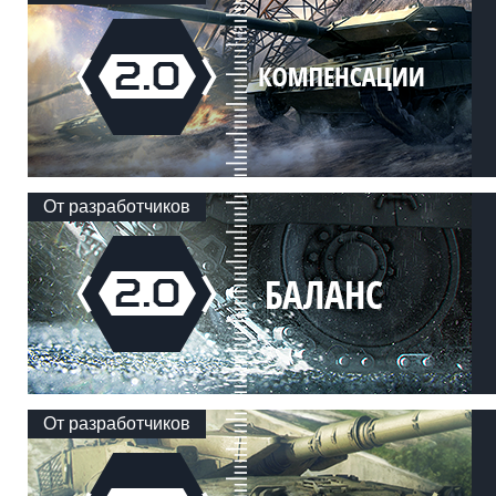
От разработчиков
От разработчиков