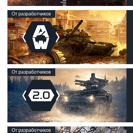
От разработчиков
От разработчиков
От разработчиков